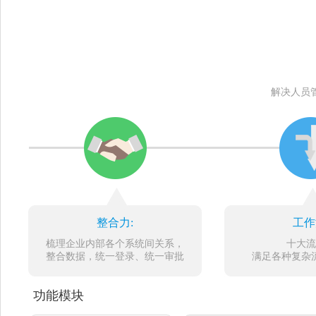
解决人员
整合力:
工作
梳理企业内部各个系统间关系，
十大流
整合数据，统一登录、统一审批
满足各种复杂
功能模块