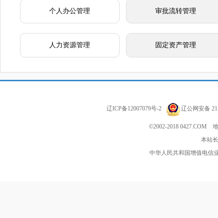
个人办公管理
审批流转管理
人力资源管理
固定资产管理
辽ICP备12007079号-2
辽公网安备 211
©2002-2018 0427
本站长
中华人民共和国增值电信业务经营