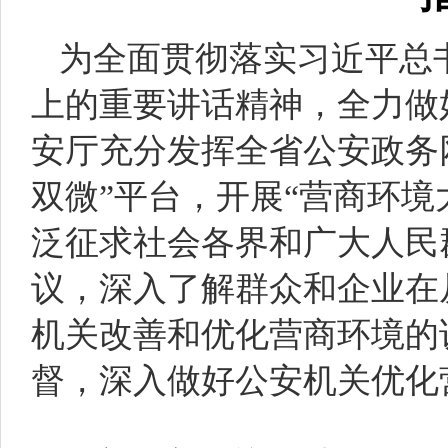
为全面贯彻落实习近平总
上的重要讲话精神，全力做
安厅充分发挥全省公安政务
双微”平台，开展“营商环境
泛征求社会各界和广大人民
议，深入了解群众和企业在
机关改善和优化营商环境的
督，深入做好公安机关优化