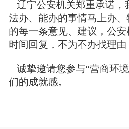
辽宁公安机关郑重承诺，
法办、能办的事情马上办、
的每一条意见、建议，公安
时间回复，不为不办找理由
诚挚邀请您参与“营商环
们的成就感。