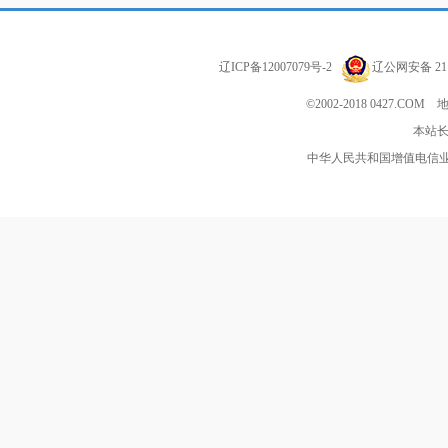
辽ICP备12007079号-2
辽公网安备 211
©2002-2018 0427
本站长
中华人民共和国增值电信业务经营